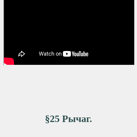
§25 Рычаг.