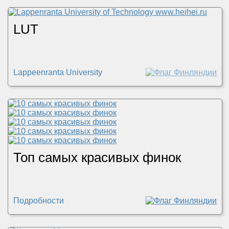
LUT
Lappeenranta University
Топ самых красивых финок
Подробности