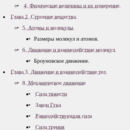
4. Физические величины и их измерение.
Глава 2. Строение вещества.
5. Атомы и молекулы.
Размеры молекул и атомов.
6. Движение и взаимодействие молекул.
Броуновское движение.
Глава 3. Движение и взаимодействие тел.
8. Механическое движение
Сила тяжести
Закон Гука
Равнодействующая сила
Сила трения