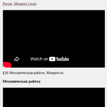
Рычаг. Момент силы
§26 Механическая работа. Мощность
Механическая работа