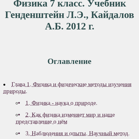
Физика 7 класс. Учебник
Генденштейн Л.Э., Кайдалов
А.Б. 2012 г.
Оглавление
Глава 1. Физика и физические методы изучения
природы.
1. Физика - наука о природе.
2. Как физика изменяет мир и наше
представление о нём
3. Наблюдения и опыты. Научный метод.