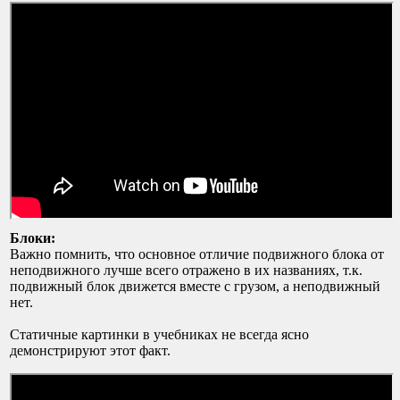
Блоки:
Важно помнить, что основное отличие подвижного блока от
неподвижного лучше всего отражено в их названиях, т.к.
подвижный блок движется вместе с грузом, а неподвижный
нет.
Статичные картинки в учебниках не всегда ясно
демонстрируют этот факт.