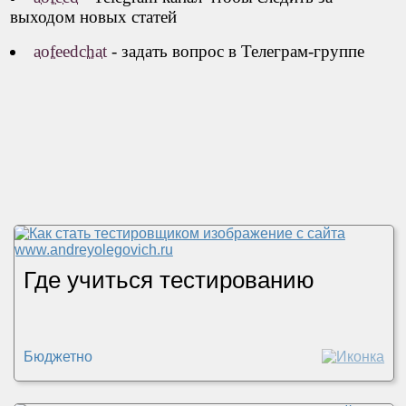
выходом новых статей
aofeedchat
- задать вопрос в Телеграм-группе
Где учиться тестированию
Бюджетно