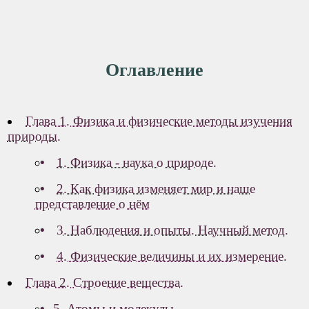
Оглавление
Глава 1. Физика и физические методы изучения
природы.
1. Физика - наука о природе.
2. Как физика изменяет мир и наше
представление о нём
3. Наблюдения и опыты. Научный метод.
4. Физические величины и их измерение.
Глава 2. Строение вещества.
5. Атомы и молекулы.