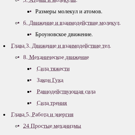
Размеры молекул и атомов.
6. Движение и взаимодействие молекул.
Броуновское движение.
Глава 3. Движение и взаимодействие тел.
8. Механическое движение
Сила тяжести
Закон Гука
Равнодействующая сила
Сила трения
Глава 5. Работа и энергия
24 Простые механизмы