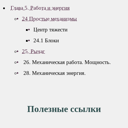
Глава 5. Работа и энергия
24 Простые механизмы
Центр тяжести
24.1 Блоки
25. Рычаг
26. Механическая работа. Мощность.
28. Механическая энергия.
Полезные ссылки