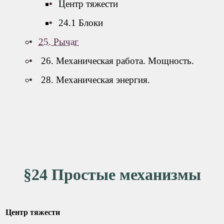
Центр тяжести
24.1 Блоки
25. Рычаг
26. Механическая работа. Мощность.
28. Механическая энергия.
§24 Простые механизмы
Центр тяжести