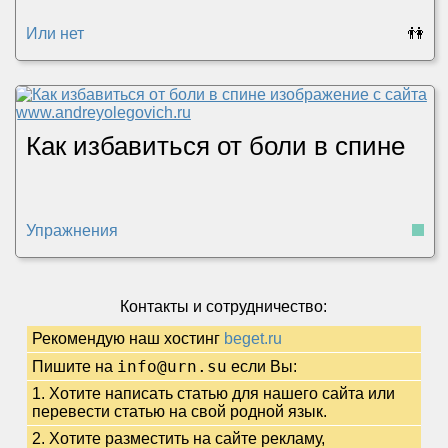
Или нет
👫
Как избавиться от боли в спине
Упражнения
Контакты и сотрудничество:
Рекомендую наш хостинг
beget.ru
info@urn.su
Пишите на
если Вы:
1. Хотите написать статью для нашего сайта или
перевести статью на свой родной язык.
2. Хотите разместить на сайте рекламу,