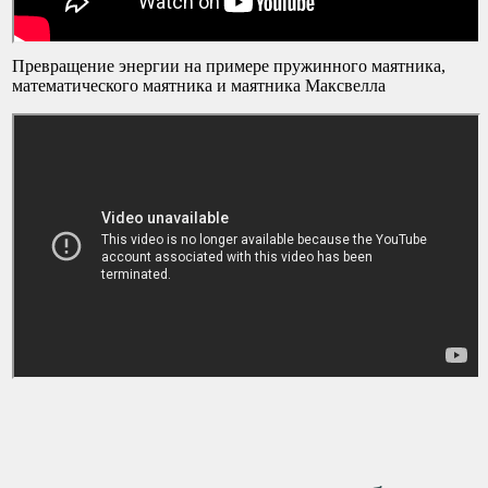
Превращение энергии на примере пружинного маятника,
математического маятника и маятника Максвелла