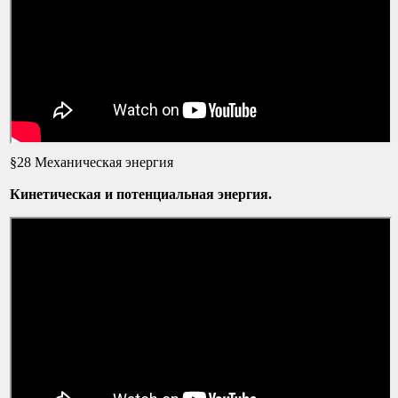
§28 Механическая энергия
Кинетическая и потенциальная энергия.