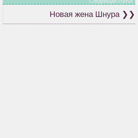
Новая жена Шнура