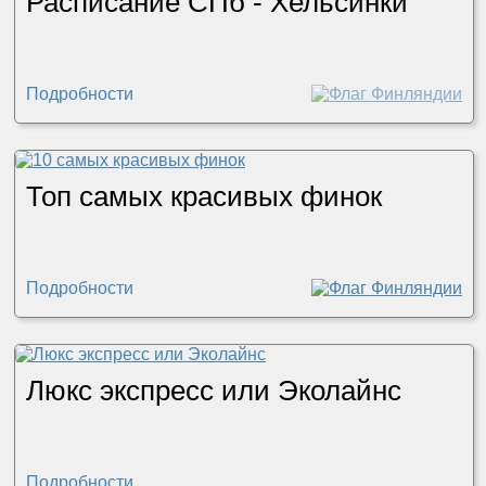
Расписание СПб - Хельсинки
Подробности
Топ самых красивых финок
Подробности
Люкс экспресс или Эколайнс
Подробности