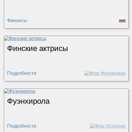
Финансы
Финские актрисы
Подробности
Фуэнхирола
Подробности