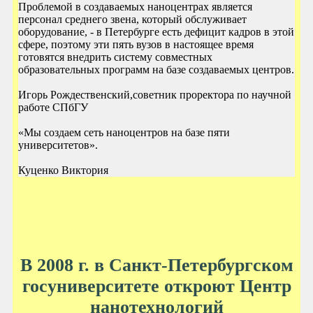
Проблемой в создаваемых наноцентрах является
персонал среднего звена, который обслуживает
оборудование, - в Петербурге есть дефицит кадров в этой
сфере, поэтому эти пять вузов в настоящее время
готовятся внедрить систему совместных
образовательных программ на базе создаваемых центров.
Игорь Рождественский,советник проректора по научной
работе СПбГУ
«Мы создаем сеть наноцентров на базе пяти
университетов».
Куценко Виктория
В 2008 г. в Санкт-Петербургском
госуниверситете откроют Центр
нанотехнологий