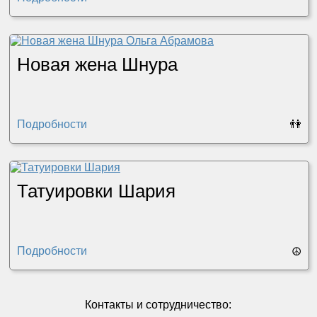
Новая жена Шнура
Подробности
👫
Татуировки Шария
Подробности
☮
Контакты и сотрудничество: