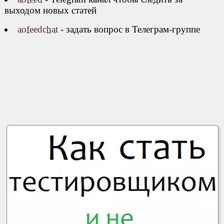
выходом новых статей
aofeedchat
- задать вопрос в Телеграм-группе