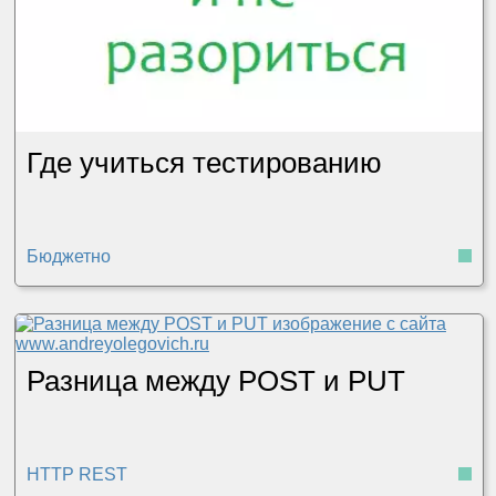
Где учиться тестированию
Бюджетно
Разница между POST и PUT
HTTP REST