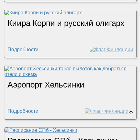
Киира Корпи и русский олигарх
Подробности
Аэропорт Хельсинки
Подробности
🛧