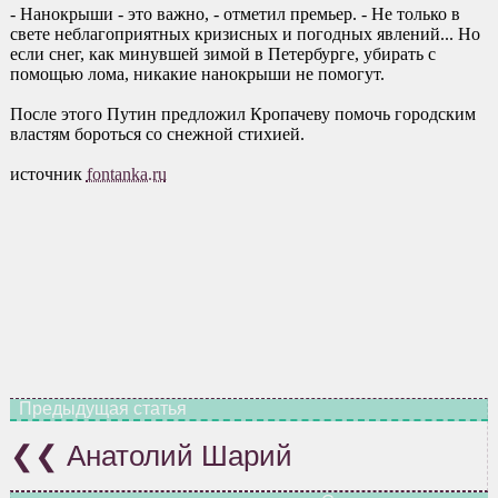
- Нанокрыши - это важно, - отметил премьер. - Не только в
свете неблагоприятных кризисных и погодных явлений... Но
если снег, как минувшей зимой в Петербурге, убирать с
помощью лома, никакие нанокрыши не помогут.
После этого Путин предложил Кропачеву помочь городским
властям бороться со снежной стихией.
источник
fontanka.ru
Анатолий Шарий