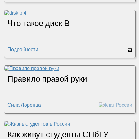
Что такое диск B
Подробности
🖬
Правило правой руки
Сила Лоренца
Как живут студенты СПбГУ