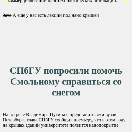
коммерциализации нанотехнологических инноваций.
Зато
А ещё у нас есть лекции под нано-крышей
СПбГУ попросили помочь
Смольному справиться со
снегом
На встрече Владимира Путина с представителями вузов
Петербурга глава СПбГУ сообщил премьеру, что в этом году
на крышах зданий университета появится нанопокрытие.