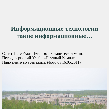
Информационные технологии
такие информационные…
Санкт-Петербург, Петергоф, Ботаническая улица,
Петродворцовый Учебно-Научный Комплекс.
Нано-центр во всей красе. (фото от 16.05.2011)