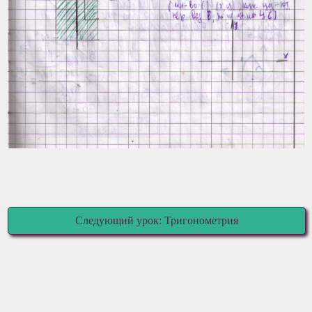
Следующий урок: Тригонометрия