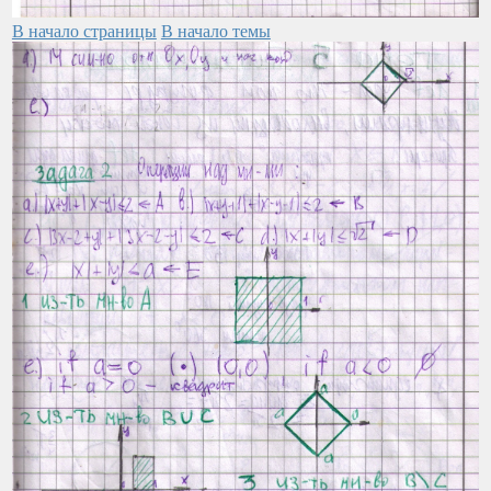
В начало страницы
В начало темы