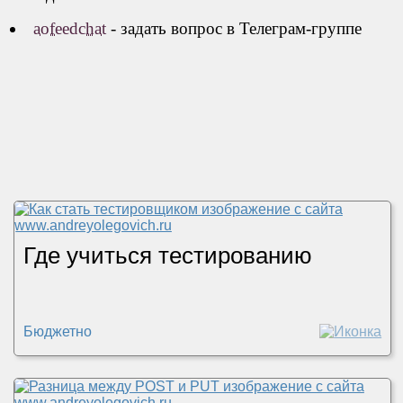
aofeedchat
- задать вопрос в Телеграм-группе
Где учиться тестированию
Бюджетно