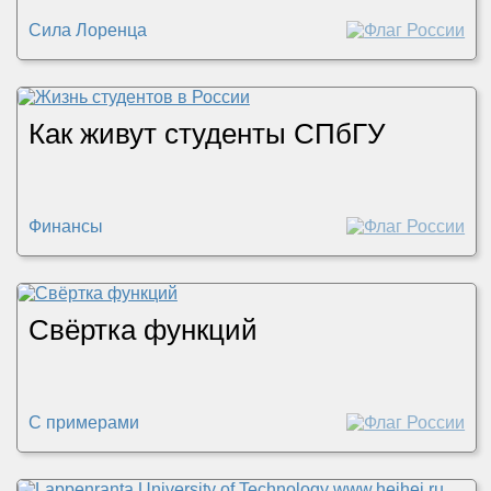
Сила Лоренца
Как живут студенты СПбГУ
Финансы
Свёртка функций
С примерами