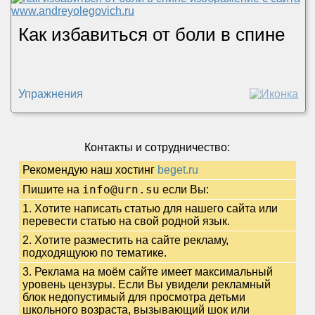
Как избавиться от боли в спине
Упражнения
Контакты и сотрудничество:
Рекомендую наш хостинг
beget.ru
info@urn.su
Пишите на
если Вы:
1. Хотите написать статью для нашего сайта или
перевести статью на свой родной язык.
2. Хотите разместить на сайте рекламу,
подходящуюю по тематике.
3. Реклама на моём сайте имеет максимальный
уровень цензуры. Если Вы увидели рекламный
блок недопустимый для просмотра детьми
школьного возраста, вызывающий шок или