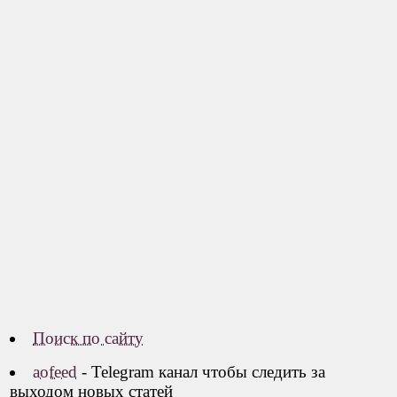
Поиск по сайту
aofeed
- Telegram канал чтобы следить за
выходом новых статей